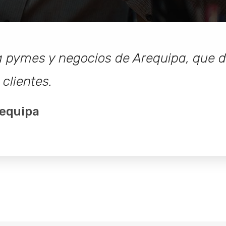
pymes y negocios de Arequipa, que d
clientes.
equipa