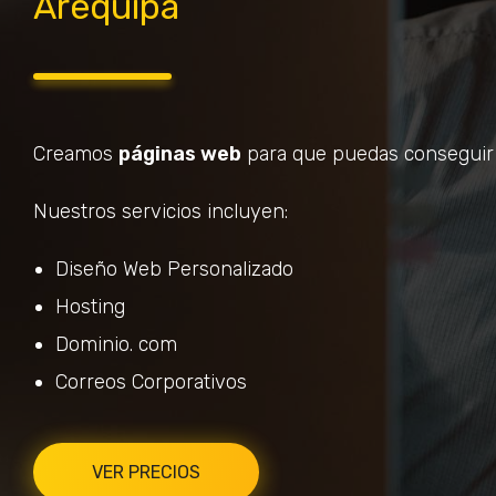
Arequipa
Creamos
páginas web
para que puedas conseguir 
Nuestros servicios incluyen:
Diseño Web Personalizado
Hosting
Dominio. com
Correos Corporativos
VER PRECIOS