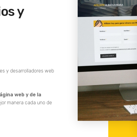
os y
es y desarrolladores web
ágina web y de la
ejor manera cada uno de