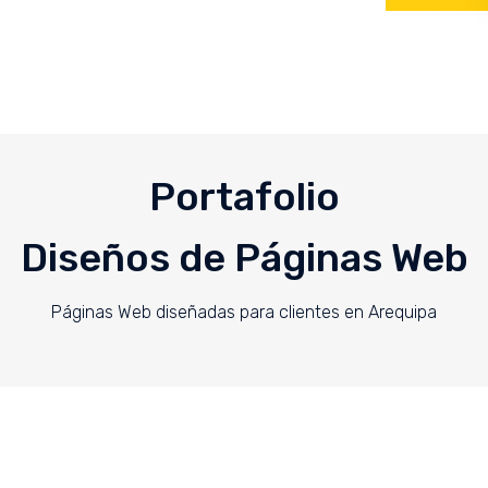
Portafolio
Diseños de Páginas Web
Páginas Web diseñadas para clientes en Arequipa