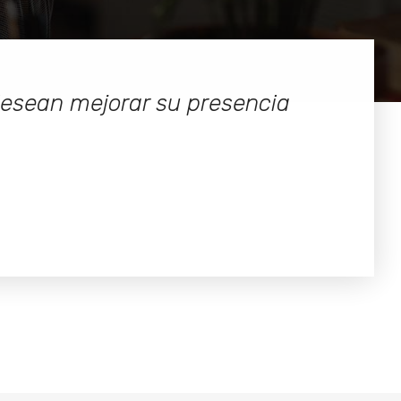
esean mejorar su presencia