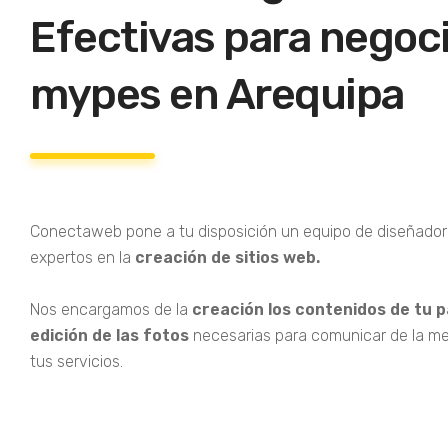
Efectivas para negoci
mypes en Arequipa
Conectaweb pone a tu disposición un equipo de diseñador
expertos en la
creación de sitios web.
Nos encargamos de la
creación los contenidos de tu p
edición de las fotos
necesarias para comunicar de la m
tus servicios.