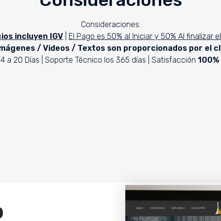
Consideraciones:
ios incluyen IGV
|
El Pago es 50% al Iniciar y 50% Al finalizar e
Imágenes / Videos / Textos son proporcionados por el cl
4 a 20 Días | Soporte Técnico los 365 días | Satisfacción
100%
b