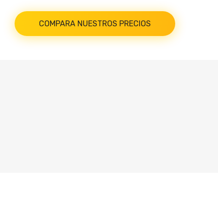
COMPARA NUESTROS PRECIOS