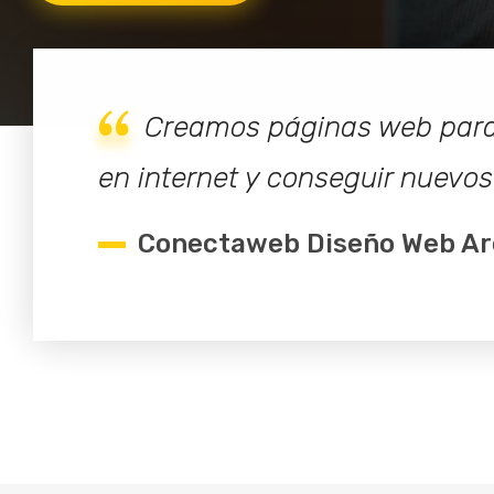
Creamos páginas web para 
en internet y conseguir nuevos 
Conectaweb Diseño Web Ar