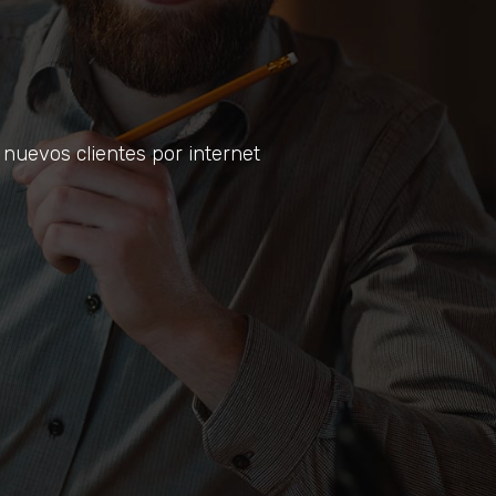
nuevos clientes por internet