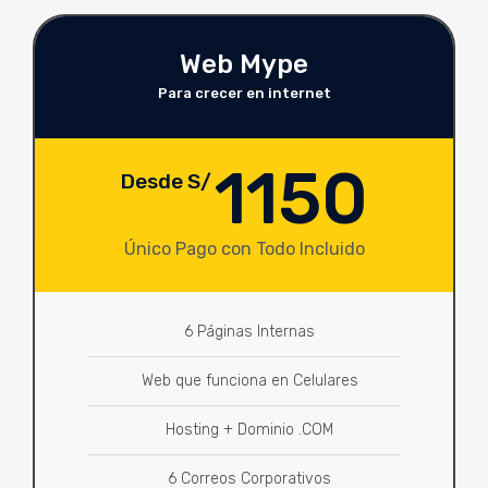
Web Mype
Para crecer en internet
1150
Desde S/
Único Pago con Todo Incluido
6 Páginas Internas
Web que funciona en Celulares
Hosting + Dominio .COM
6 Correos Corporativos