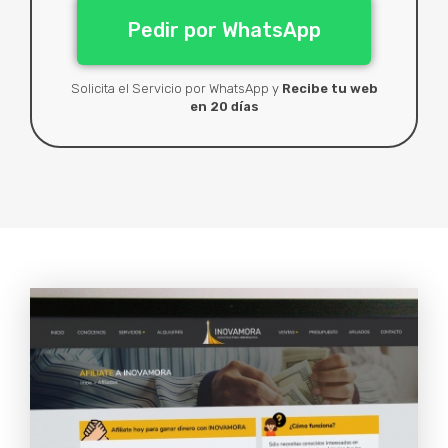
Pedir por WhatsApp
Solicita el Servicio por WhatsApp y
Recibe tu web
en 20 días