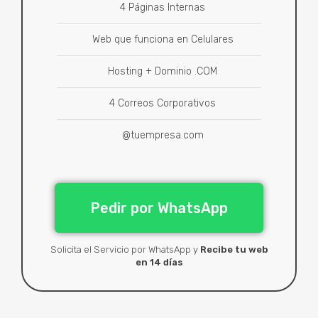
4 Páginas Internas
Web que funciona en Celulares
Hosting + Dominio .COM
4 Correos Corporativos
@tuempresa.com
Pedir por WhatsApp
Solicita el Servicio por WhatsApp y
Recibe tu web
en 14 días