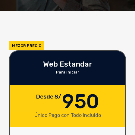
MEJOR PRECIO
Web Estandar
Para iniciar
950
Desde S/
Único Pago con Todo Incluido