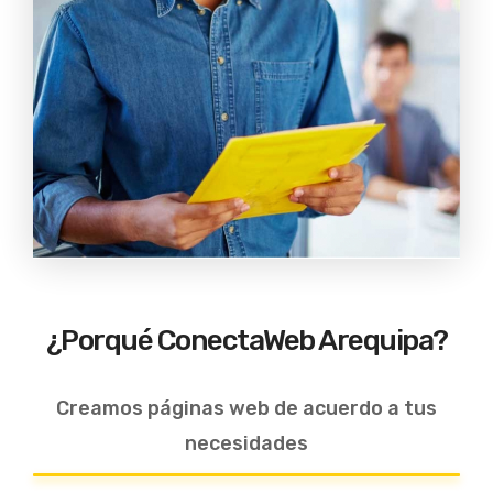
¿Porqué ConectaWeb Arequipa?
Creamos páginas web de acuerdo a tus
necesidades