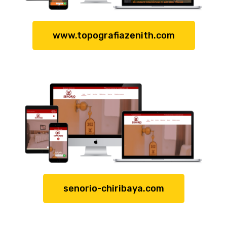
www.topografiazenith.com
senorio-chiribaya.com