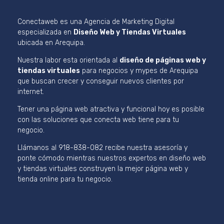
Conectaweb es una Agencia de Marketing Digital
especializada en
Diseño Web y Tiendas Virtuales
ubicada en Arequipa.
Nuestra labor esta orientada al
diseño de páginas web y
tiendas virtuales
para negocios y mypes de Arequipa
que buscan crecer y conseguir nuevos clientes por
internet.
Tener una página web atractiva y funcional hoy es posible
con las soluciones que conecta web tiene para tu
negocio.
Llámanos al 918-838-082 recibe nuestra asesoría y
ponte cómodo mientras nuestros expertos en diseño web
y tiendas virtuales construyen la mejor página web y
tienda online para tu negocio.