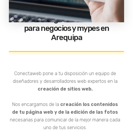
Creamos Páginas Web Efectivas
para negocios y mypes en
Arequipa
Conectaweb pone a tu disposición un equipo de
diseñadores y desarrolladores web expertos en la
creación de sitios web.
Nos encargamos de la
creación los contenidos
de tu página web y de la edición de las fotos
necesarias para comunicar de la mejor manera cada
uno de tus servicios.