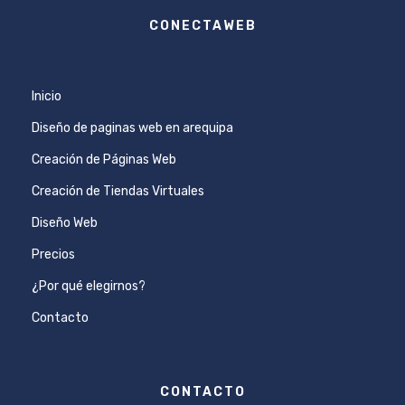
CONECTAWEB
Inicio
Diseño de paginas web en arequipa
Creación de Páginas Web
Creación de Tiendas Virtuales
Diseño Web
Precios
¿Por qué elegirnos?
Contacto
CONTACTO