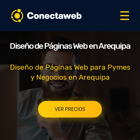
Diseño de Páginas Web en Arequipa
Empresa de Diseño Web en Arequipa
Diseño de Páginas Web en Arequipa
Diseño de Páginas Web para Pymes
y Negocios en Arequipa
VER PRECIOS