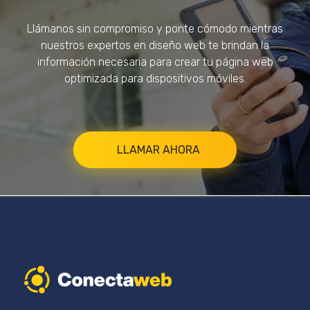
Llámanos sin compromiso y ponte cómodo mientras
nuestros expertos en diseño web te brindan la
información necesaria para crear tu página web
optimizada para dispositivos móviles.
LLAMAR AHORA