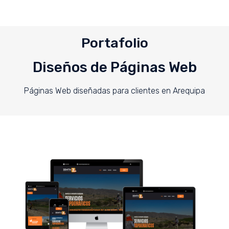
Portafolio
Diseños de Páginas Web
Páginas Web diseñadas para clientes en Arequipa